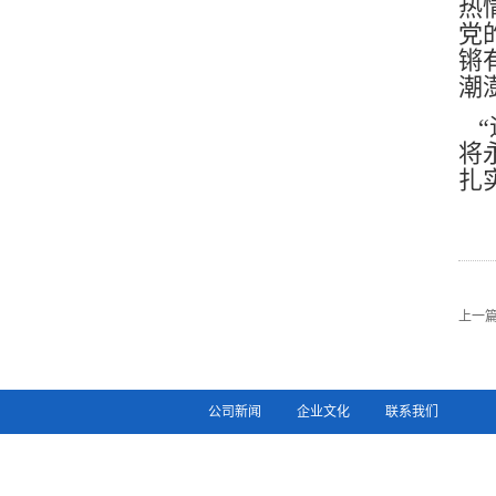
热
党
锵
潮
“
将
扎
上一
公司新闻
企业文化
联系我们