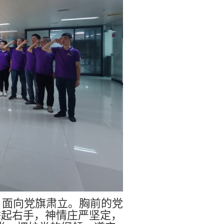
面向党旗肃立。胸前的党
举起右手，神情庄严坚定，