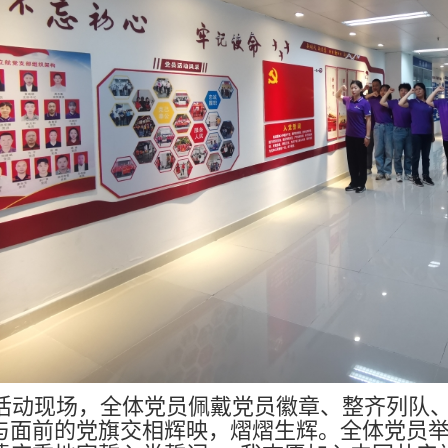
动现场，全体党员佩戴党员徽章、整齐列队、
与面前的党旗交相辉映，熠熠生辉。全体党员