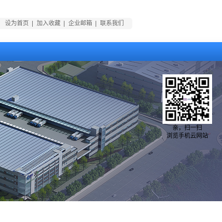
设为首页
加入收藏
企业邮箱
联系我们
亲，扫一扫
浏览手机云网站